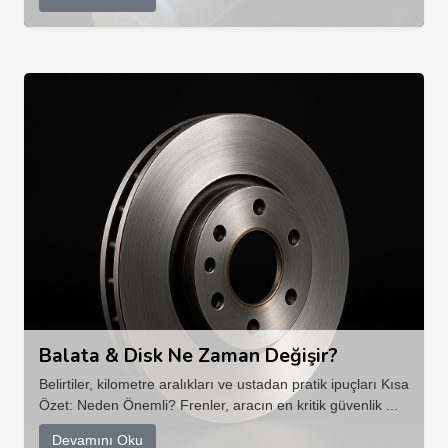
Balata & Disk Ne Zaman Değişir?
Belirtiler, kilometre aralıkları ve ustadan pratik ipuçları Kısa
Özet: Neden Önemli? Frenler, aracın en kritik güvenlik ...
Devamını Oku