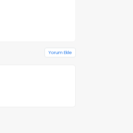
Yorum Ekle