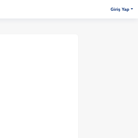
Giriş Yap