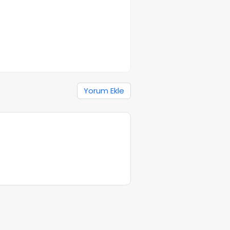
Yorum Ekle