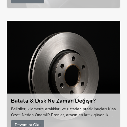
Balata & Disk Ne Zaman Değişir?
Belirtiler, kilometre aralıkları ve ustadan pratik ipuçları Kısa
Özet: Neden Önemli? Frenler, aracın en kritik güvenlik ...
Devamını Oku