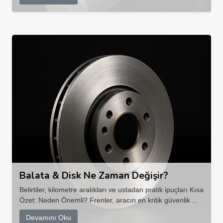
Balata & Disk Ne Zaman Değişir?
Belirtiler, kilometre aralıkları ve ustadan pratik ipuçları Kısa
Özet: Neden Önemli? Frenler, aracın en kritik güvenlik ...
Devamını Oku