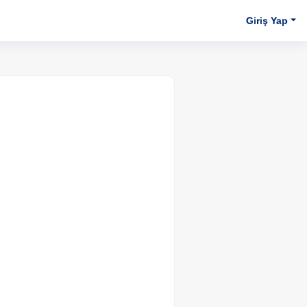
Giriş Yap