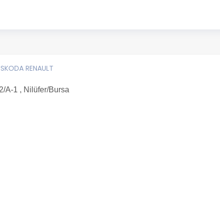
| SKODA RENAULT
/A-1 , Nilüfer/Bursa