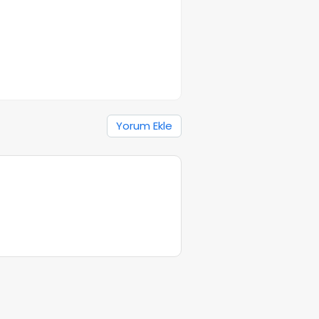
Yorum Ekle