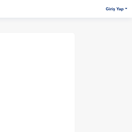
Giriş Yap