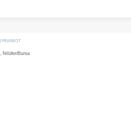
| PEUGEOT
, Nilüfer/Bursa