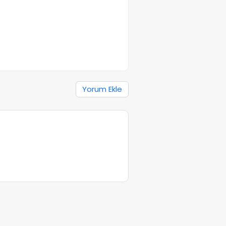
Yorum Ekle