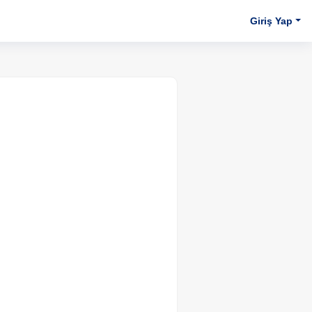
Giriş Yap