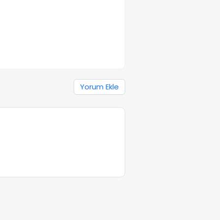
Yorum Ekle