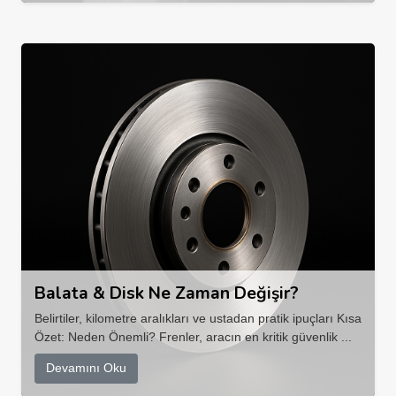
Balata & Disk Ne Zaman Değişir?
Belirtiler, kilometre aralıkları ve ustadan pratik ipuçları Kısa
Özet: Neden Önemli? Frenler, aracın en kritik güvenlik ...
Devamını Oku