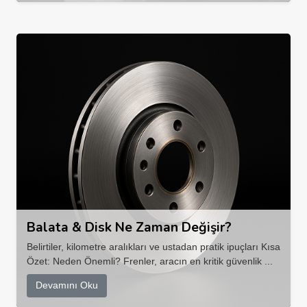
Balata & Disk Ne Zaman Değişir?
Belirtiler, kilometre aralıkları ve ustadan pratik ipuçları Kısa
Özet: Neden Önemli? Frenler, aracın en kritik güvenlik ...
Devamını Oku