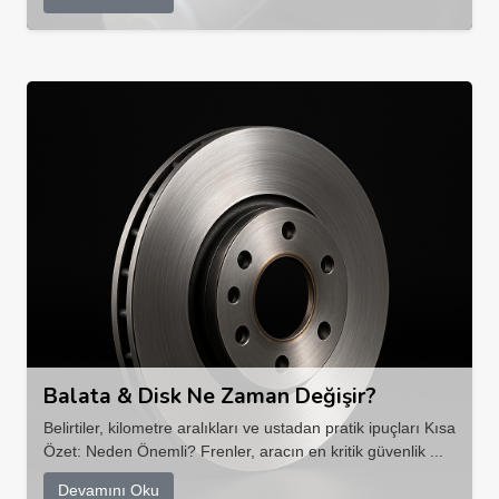
Balata & Disk Ne Zaman Değişir?
Belirtiler, kilometre aralıkları ve ustadan pratik ipuçları Kısa
Özet: Neden Önemli? Frenler, aracın en kritik güvenlik ...
Devamını Oku