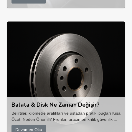
Balata & Disk Ne Zaman Değişir?
Belirtiler, kilometre aralıkları ve ustadan pratik ipuçları Kısa
Özet: Neden Önemli? Frenler, aracın en kritik güvenlik ...
Devamını Oku