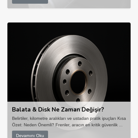
Balata & Disk Ne Zaman Değişir?
Belirtiler, kilometre aralıkları ve ustadan pratik ipuçları Kısa
Özet: Neden Önemli? Frenler, aracın en kritik güvenlik ...
Devamını Oku