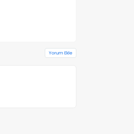
Yorum Ekle