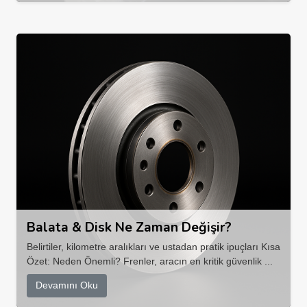
Balata & Disk Ne Zaman Değişir?
Belirtiler, kilometre aralıkları ve ustadan pratik ipuçları Kısa
Özet: Neden Önemli? Frenler, aracın en kritik güvenlik ...
Devamını Oku