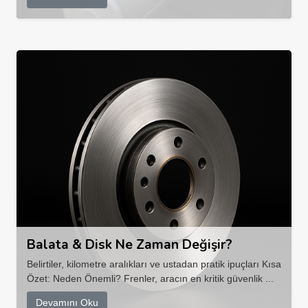
Balata & Disk Ne Zaman Değişir?
Belirtiler, kilometre aralıkları ve ustadan pratik ipuçları Kısa
Özet: Neden Önemli? Frenler, aracın en kritik güvenlik ...
Devamını Oku