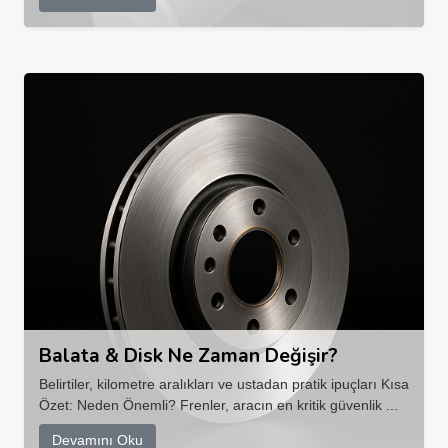
Balata & Disk Ne Zaman Değişir?
Belirtiler, kilometre aralıkları ve ustadan pratik ipuçları Kısa
Özet: Neden Önemli? Frenler, aracın en kritik güvenlik ...
Devamını Oku