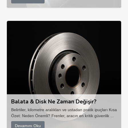
Balata & Disk Ne Zaman Değişir?
Belirtiler, kilometre aralıkları ve ustadan pratik ipuçları Kısa
Özet: Neden Önemli? Frenler, aracın en kritik güvenlik ...
Devamını Oku