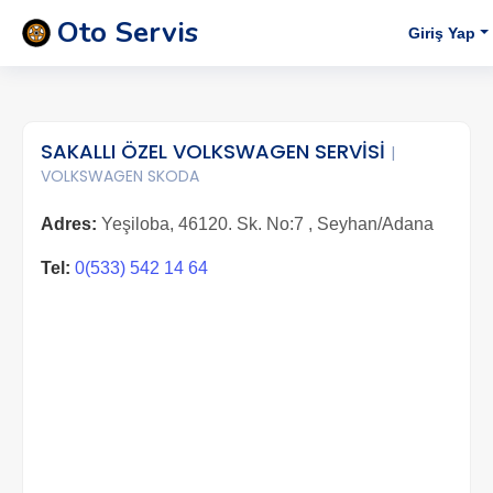
Oto Servis
Giriş Yap
SAKALLI ÖZEL VOLKSWAGEN SERVİSİ
|
VOLKSWAGEN SKODA
Adres:
Yeşiloba, 46120. Sk. No:7 , Seyhan/Adana
Tel:
0(533) 542 14 64