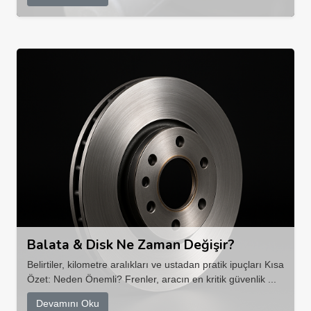
Balata & Disk Ne Zaman Değişir?
Belirtiler, kilometre aralıkları ve ustadan pratik ipuçları Kısa
Özet: Neden Önemli? Frenler, aracın en kritik güvenlik ...
Devamını Oku