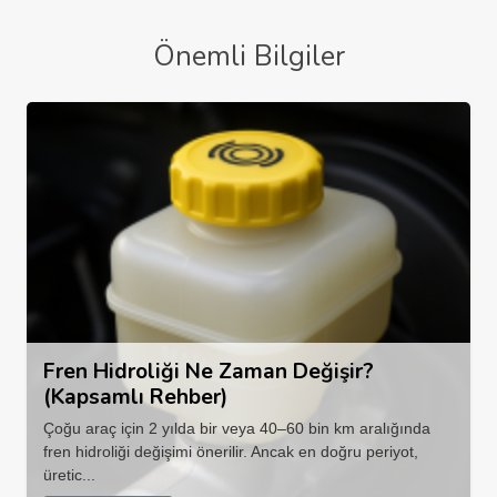
Önemli Bilgiler
Fren Hidroliği Ne Zaman Değişir?
(Kapsamlı Rehber)
Çoğu araç için 2 yılda bir veya 40–60 bin km aralığında
fren hidroliği değişimi önerilir. Ancak en doğru periyot,
üretic...