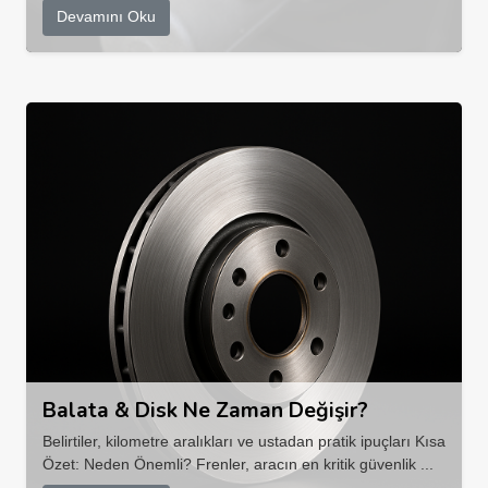
Devamını Oku
Balata & Disk Ne Zaman Değişir?
Belirtiler, kilometre aralıkları ve ustadan pratik ipuçları Kısa
Özet: Neden Önemli? Frenler, aracın en kritik güvenlik ...