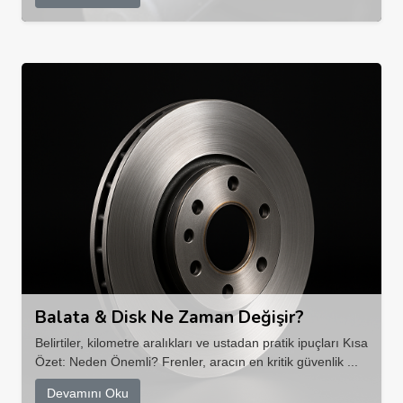
Balata & Disk Ne Zaman Değişir?
Belirtiler, kilometre aralıkları ve ustadan pratik ipuçları Kısa
Özet: Neden Önemli? Frenler, aracın en kritik güvenlik ...
Devamını Oku