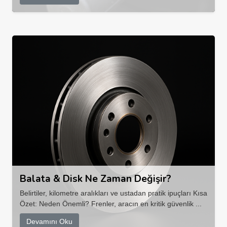
Balata & Disk Ne Zaman Değişir?
Belirtiler, kilometre aralıkları ve ustadan pratik ipuçları Kısa
Özet: Neden Önemli? Frenler, aracın en kritik güvenlik ...
Devamını Oku