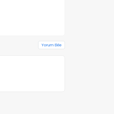
Yorum Ekle