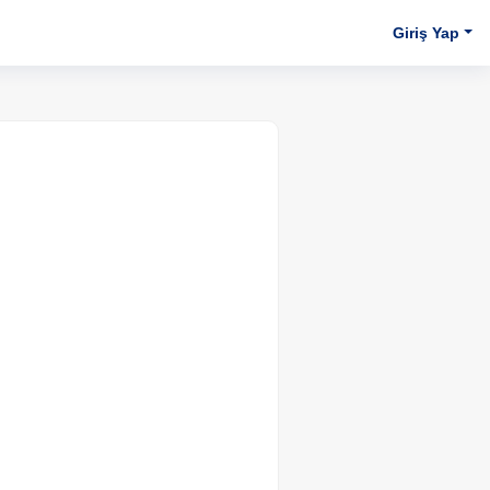
Giriş Yap