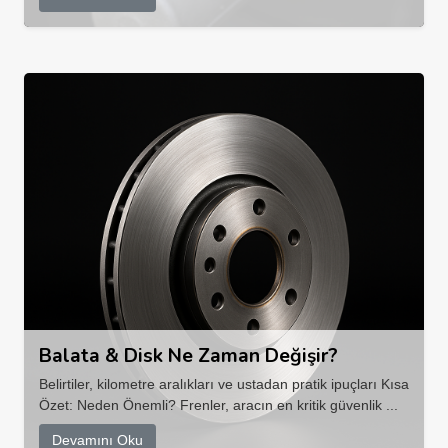
Balata & Disk Ne Zaman Değişir?
Belirtiler, kilometre aralıkları ve ustadan pratik ipuçları Kısa
Özet: Neden Önemli? Frenler, aracın en kritik güvenlik ...
Devamını Oku