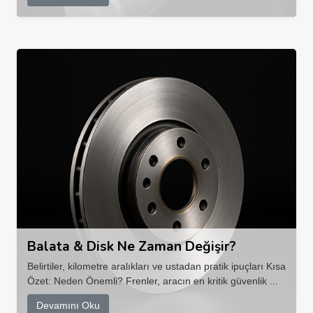
Balata & Disk Ne Zaman Değişir?
Belirtiler, kilometre aralıkları ve ustadan pratik ipuçları Kısa
Özet: Neden Önemli? Frenler, aracın en kritik güvenlik ...
Devamını Oku