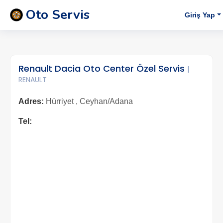
Oto Servis
Giriş Yap
Renault Dacia Oto Center Özel Servis
|
RENAULT
Adres:
Hürriyet , Ceyhan/Adana
Tel: