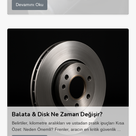
Devamını Oku
Balata & Disk Ne Zaman Değişir?
Belirtiler, kilometre aralıkları ve ustadan pratik ipuçları Kısa
Özet: Neden Önemli? Frenler, aracın en kritik güvenlik ...