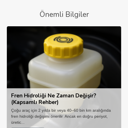
Önemli Bilgiler
Fren Hidroliği Ne Zaman Değişir?
(Kapsamlı Rehber)
Çoğu araç için 2 yılda bir veya 40–60 bin km aralığında
fren hidroliği değişimi önerilir. Ancak en doğru periyot,
üretic...