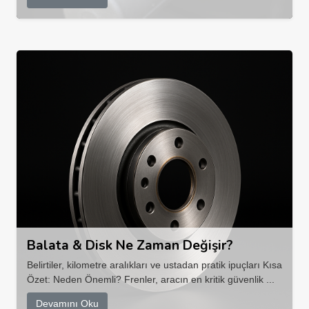
Balata & Disk Ne Zaman Değişir?
Belirtiler, kilometre aralıkları ve ustadan pratik ipuçları Kısa
Özet: Neden Önemli? Frenler, aracın en kritik güvenlik ...
Devamını Oku