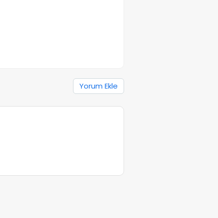
Yorum Ekle