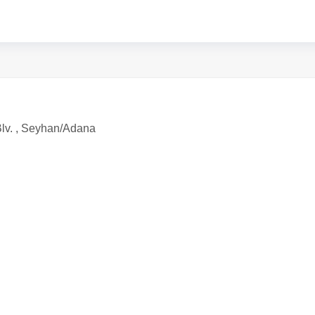
v. , Seyhan/Adana