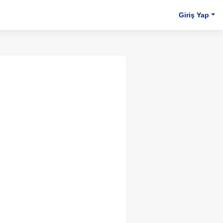
Giriş Yap