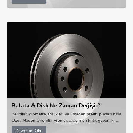
Balata & Disk Ne Zaman Değişir?
Belirtiler, kilometre aralıkları ve ustadan pratik ipuçları Kısa
Özet: Neden Önemli? Frenler, aracın en kritik güvenlik ...
Devamını Oku