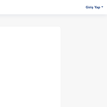
Giriş Yap