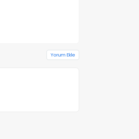
Yorum Ekle