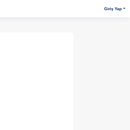
Giriş Yap