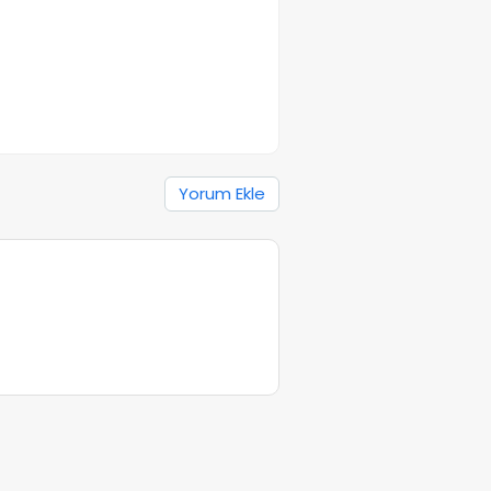
Yorum Ekle