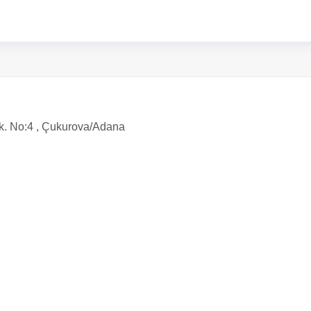
Sk. No:4 , Çukurova/Adana