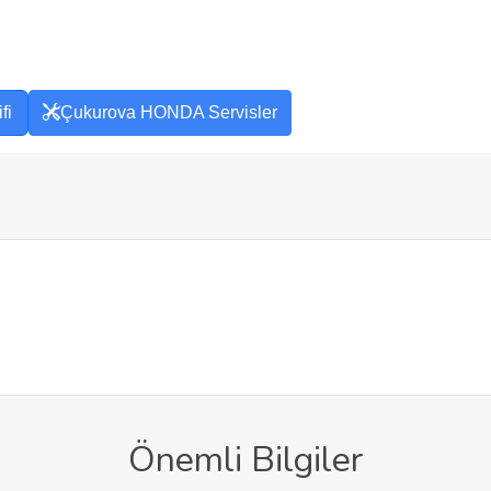
fi
Çukurova HONDA Servisler
Önemli Bilgiler