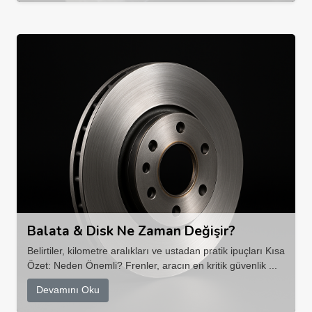
Balata & Disk Ne Zaman Değişir?
Belirtiler, kilometre aralıkları ve ustadan pratik ipuçları Kısa
Özet: Neden Önemli? Frenler, aracın en kritik güvenlik ...
Devamını Oku