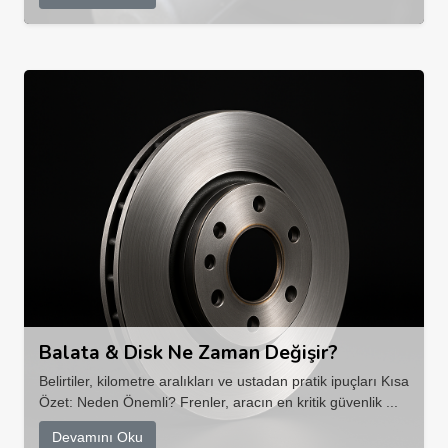
Balata & Disk Ne Zaman Değişir?
Belirtiler, kilometre aralıkları ve ustadan pratik ipuçları Kısa
Özet: Neden Önemli? Frenler, aracın en kritik güvenlik ...
Devamını Oku