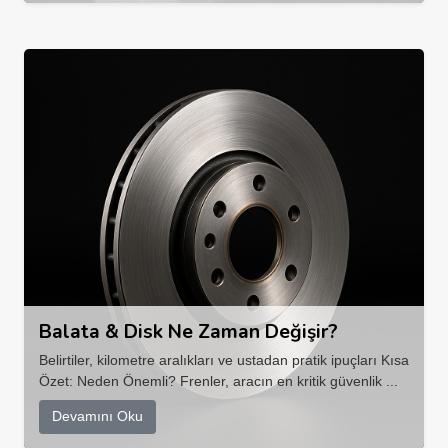
Balata & Disk Ne Zaman Değişir?
Belirtiler, kilometre aralıkları ve ustadan pratik ipuçları Kısa
Özet: Neden Önemli? Frenler, aracın en kritik güvenlik ...
Devamını Oku