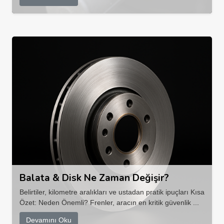
Balata & Disk Ne Zaman Değişir?
Belirtiler, kilometre aralıkları ve ustadan pratik ipuçları Kısa
Özet: Neden Önemli? Frenler, aracın en kritik güvenlik ...
Devamını Oku