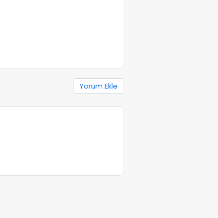
Yorum Ekle