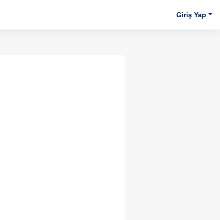
Giriş Yap