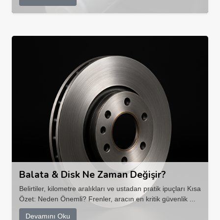
Balata & Disk Ne Zaman Değişir?
Belirtiler, kilometre aralıkları ve ustadan pratik ipuçları Kısa
Özet: Neden Önemli? Frenler, aracın en kritik güvenlik ...
Devamını Oku