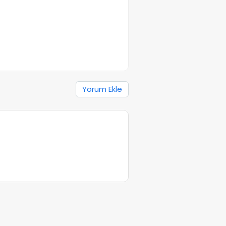
Yorum Ekle