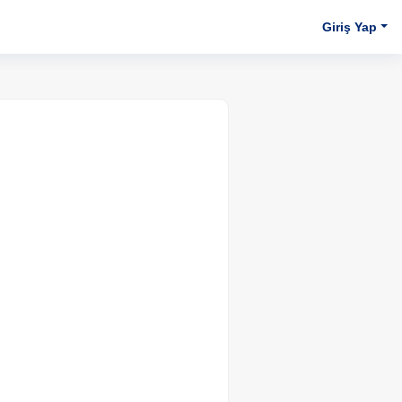
Giriş Yap