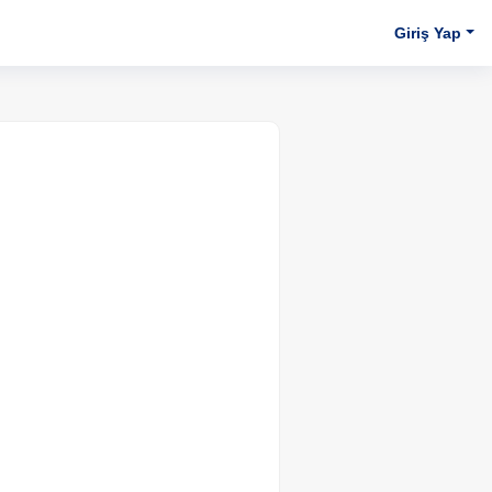
Giriş Yap