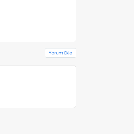
Yorum Ekle