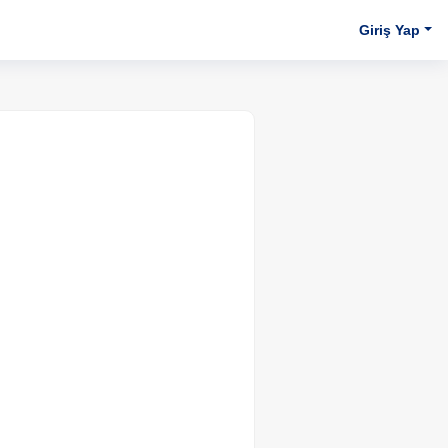
Giriş Yap