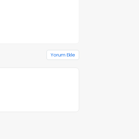
Yorum Ekle