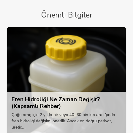
Önemli Bilgiler
Fren Hidroliği Ne Zaman Değişir?
(Kapsamlı Rehber)
Çoğu araç için 2 yılda bir veya 40–60 bin km aralığında
fren hidroliği değişimi önerilir. Ancak en doğru periyot,
üretic...