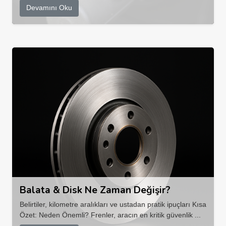
Devamını Oku
Balata & Disk Ne Zaman Değişir?
Belirtiler, kilometre aralıkları ve ustadan pratik ipuçları Kısa
Özet: Neden Önemli? Frenler, aracın en kritik güvenlik ...