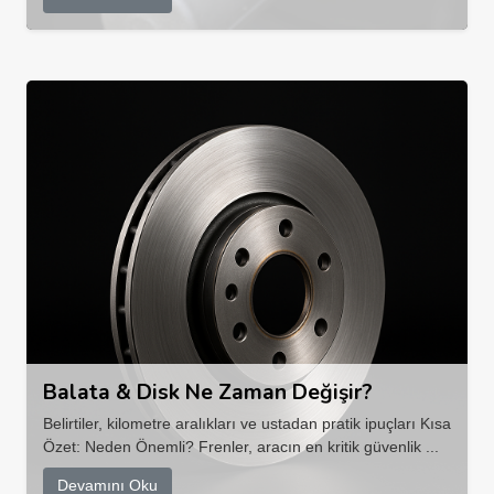
Balata & Disk Ne Zaman Değişir?
Belirtiler, kilometre aralıkları ve ustadan pratik ipuçları Kısa
Özet: Neden Önemli? Frenler, aracın en kritik güvenlik ...
Devamını Oku