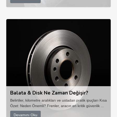
Balata & Disk Ne Zaman Değişir?
Belirtiler, kilometre aralıkları ve ustadan pratik ipuçları Kısa
Özet: Neden Önemli? Frenler, aracın en kritik güvenlik ...
Devamını Oku