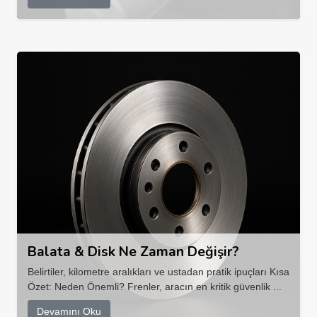
Balata & Disk Ne Zaman Değişir?
Belirtiler, kilometre aralıkları ve ustadan pratik ipuçları Kısa
Özet: Neden Önemli? Frenler, aracın en kritik güvenlik ...
Devamını Oku