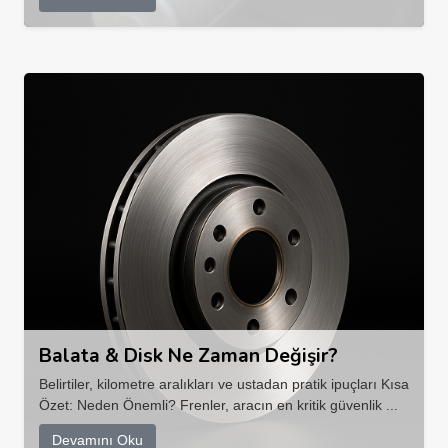
Balata & Disk Ne Zaman Değişir?
Belirtiler, kilometre aralıkları ve ustadan pratik ipuçları Kısa
Özet: Neden Önemli? Frenler, aracın en kritik güvenlik ...
Devamını Oku