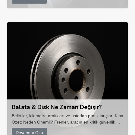
Balata & Disk Ne Zaman Değişir?
Belirtiler, kilometre aralıkları ve ustadan pratik ipuçları Kısa
Özet: Neden Önemli? Frenler, aracın en kritik güvenlik ...
Devamını Oku