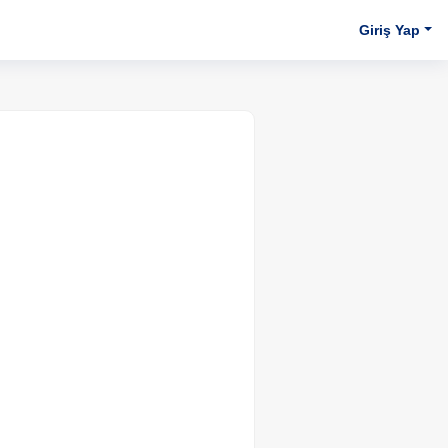
Giriş Yap