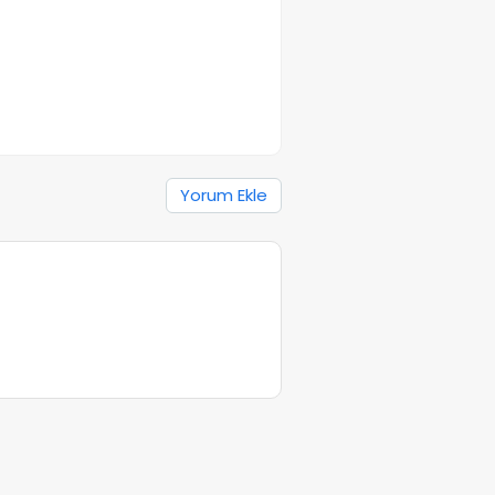
Yorum Ekle