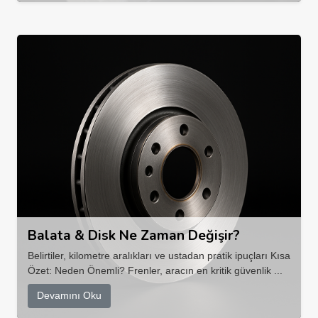
Balata & Disk Ne Zaman Değişir?
Belirtiler, kilometre aralıkları ve ustadan pratik ipuçları Kısa
Özet: Neden Önemli? Frenler, aracın en kritik güvenlik ...
Devamını Oku