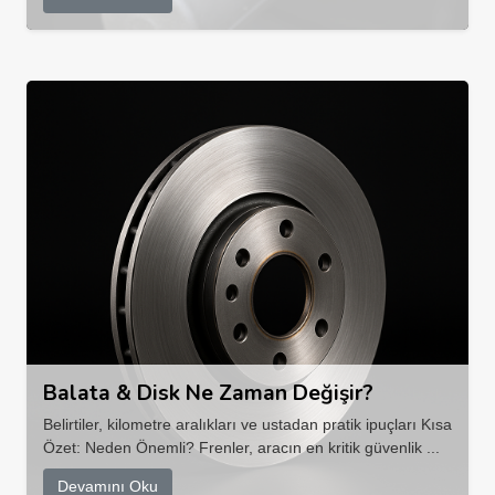
Balata & Disk Ne Zaman Değişir?
Belirtiler, kilometre aralıkları ve ustadan pratik ipuçları Kısa
Özet: Neden Önemli? Frenler, aracın en kritik güvenlik ...
Devamını Oku