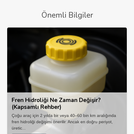
Önemli Bilgiler
Fren Hidroliği Ne Zaman Değişir?
(Kapsamlı Rehber)
Çoğu araç için 2 yılda bir veya 40–60 bin km aralığında
fren hidroliği değişimi önerilir. Ancak en doğru periyot,
üretic...