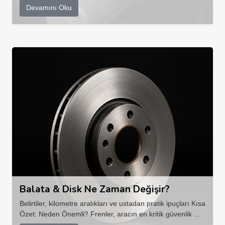
Devamını Oku
Balata & Disk Ne Zaman Değişir?
Belirtiler, kilometre aralıkları ve ustadan pratik ipuçları Kısa
Özet: Neden Önemli? Frenler, aracın en kritik güvenlik ...